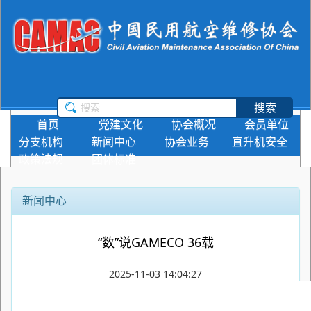
搜索
首页
党建文化
协会概况
会员单位
分支机构
新闻中心
协会业务
直升机安全
政策法规
团体标准
新闻中心
“数”说GAMECO 36载
2025-11-03 14:04:27