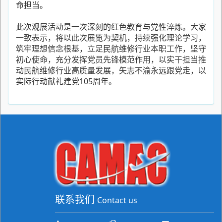
命担当。
此次观展活动是一次深刻的红色教育与党性淬炼。大家
一致表示，将以此次展览为契机，持续强化理论学习，
筑牢理想信念根基，立足民航维修行业本职工作，坚守
初心使命，充分发挥党员先锋模范作用，以实干担当推
动民航维修行业高质量发展，矢志不渝永远跟党走，以
实际行动献礼建党105周年。
联系我们
Contact us