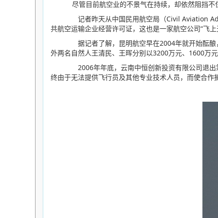
尽管目前航空业的不景气在持续，却依然阻挡不住
记者昨天从中国民用航空局（Civil Aviation 
共航空运输企业经营许可证，这也是一家航空公司“飞上
据记者了解，昆明航空早在2004年就开始酝酿，
外两名自然人王清民、王晖分别以3200万元、1600万元
2006年年底，云南中恒创新投资有限公司退出筹建行列，
终由于无法提供飞行员及其他专业技术人员，而使合作