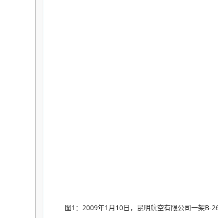
图1：2009年1月10日，昆明航空有限公司一架B