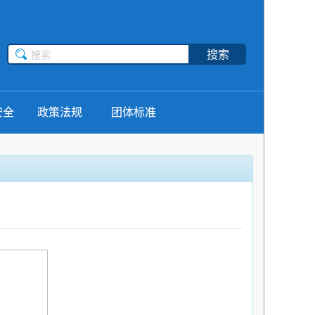
搜索
安全
政策法规
团体标准