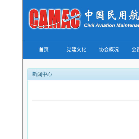
首页
党建文化
协会概况
会
新闻中心