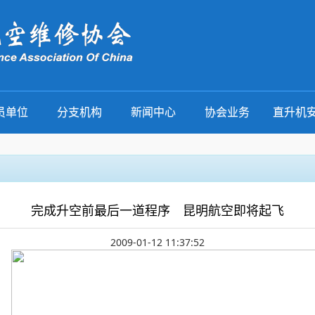
员单位
分支机构
新闻中心
协会业务
直升机
完成升空前最后一道程序 昆明航空即将起飞
2009-01-12 11:37:52